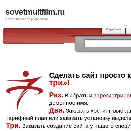
sovetmultfilm.ru
Сайт в процессе разработки
IT-работа
Сделать сайт просто 
три»!
Раз.
Выбрать и
зарегистриро
доменное имя.
Два.
Заказать хостинг, выбр
тарифный план или заказать установку выделе
Три.
Заказать создание сайта у нашего спец