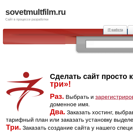
sovetmultfilm.ru
Сайт в процессе разработки
IT-работа
Сделать сайт просто 
три»!
Раз.
Выбрать и
зарегистриро
доменное имя.
Два.
Заказать хостинг, выбр
тарифный план или заказать установку выделе
Три.
Заказать создание сайта у нашего спец