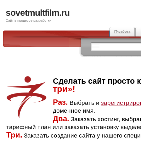
sovetmultfilm.ru
Сайт в процессе разработки
IT-работа
Сделать сайт просто 
три»!
Раз.
Выбрать и
зарегистриро
доменное имя.
Два.
Заказать хостинг, выбр
тарифный план или заказать установку выделе
Три.
Заказать создание сайта у нашего спец