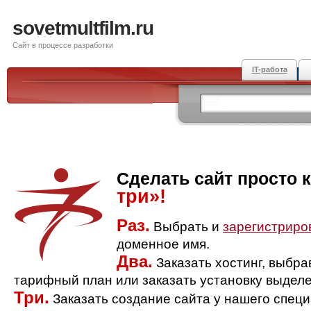
sovetmultfilm.ru
Сайт в процессе разработки
IT-работа
Сделать сайт просто 
три»!
Раз.
Выбрать и
зарегистриро
доменное имя.
Два.
Заказать хостинг, выбр
тарифный план или заказать установку выделе
Три.
Заказать создание сайта у нашего спец